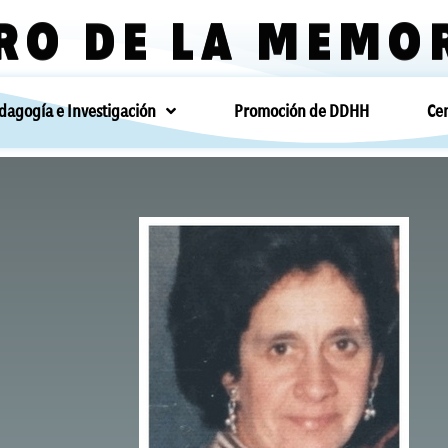
RO DE LA MEMO
dagogía e Investigación
Promoción de DDHH
Ce