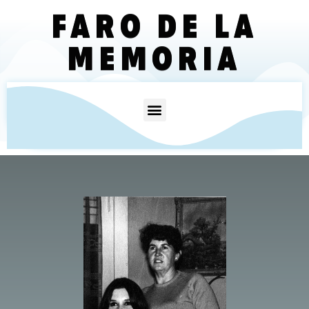
FARO DE LA
MEMORIA